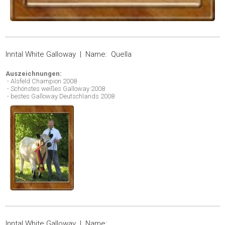
Inntal White Galloway | Name: Quella
Auszeichnungen:
- Alsfeld Champion 2008
- Schönstes weißes Galloway 2008
- bestes Galloway Deutschlands 2008
Inntal White Galloway | Name: